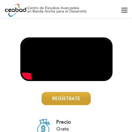
REGÍSTRATE
Precio
Gratis