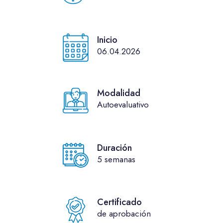
Inicio
06.04.2026
Modalidad
Autoevaluativo
Duración
5 semanas
Certificado
de aprobación