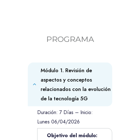
PROGRAMA
Módulo 1. Revisión de
aspectos y conceptos
relacionados con la evolución
de la tecnología 5G
Duración: 7 Días – Inicio:
Lunes 06/04/2026
Objetivo del módulo: