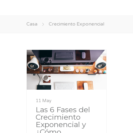
Casa
Crecimiento Exponencial
11 May
Las 6 Fases del
Crecimiento
Exponencial y
¿Cómo