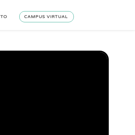
CTO
CAMPUS VIRTUAL