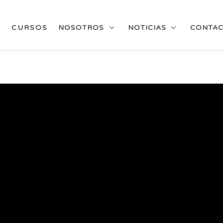
CURSOS
NOSOTROS
NOTICIAS
CONTA