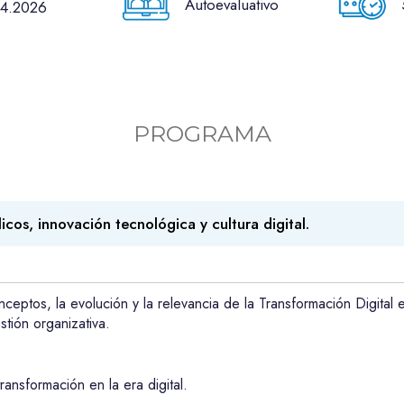
Autoevaluativo
4.2026
PROGRAMA
icos, innovación tecnológica y cultura digital.
ptos, la evolución y la relevancia de la Transformación Digital e
tión organizativa.
ransformación en la era digital.