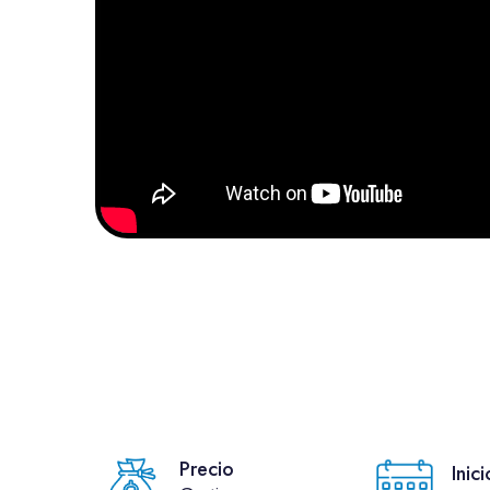
Precio
Inici