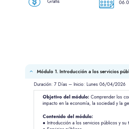
Gratis
06.0
Módulo 1. Introducción a los servicios públ
Duración: 7 Días – Inicio: Lunes 06/04/2026
Objetivo del módulo:
Comprender los conce
impacto en la economía, la sociedad y la ges
Contenido del módulo:
● Introducción a los servicios públicos y su t