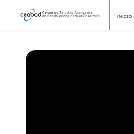
INICIO