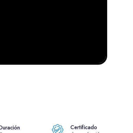
Certificado
Duración