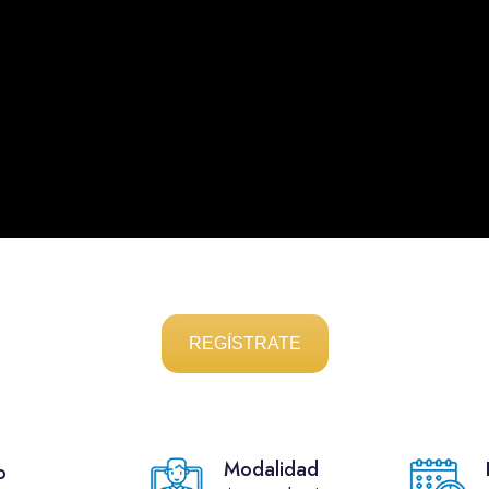
REGÍSTRATE
Modalidad
o