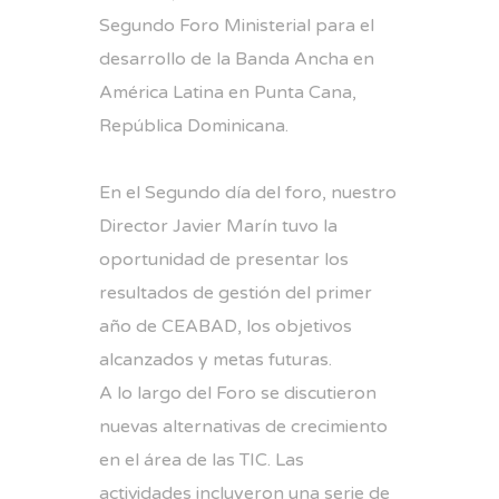
Segundo Foro Ministerial para el
desarrollo de la Banda Ancha en
América Latina en Punta Cana,
República Dominicana.
En el Segundo día del foro, nuestro
Director Javier Marín tuvo la
oportunidad de presentar los
resultados de gestión del primer
año de CEABAD, los objetivos
alcanzados y metas futuras.
A lo largo del Foro se discutieron
nuevas alternativas de crecimiento
en el área de las TIC. Las
actividades incluyeron una serie de