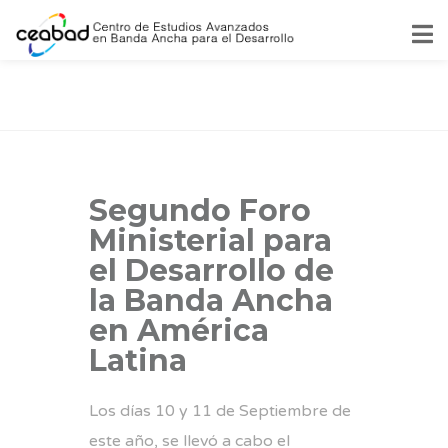
Segundo Foro
Ministerial para
el Desarrollo de
la Banda Ancha
en América
Latina
Los días 10 y 11 de Septiembre de
este año, se llevó a cabo el