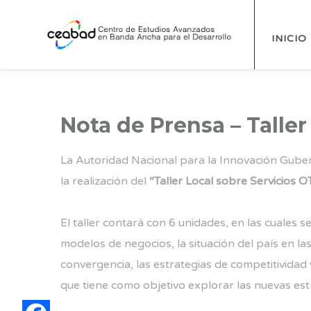
INICIO
Nota de Prensa – Taller
La Autoridad Nacional para la Innovación Gube
la realización del
“Taller Local sobre Servicios 
El taller contará con 6 unidades, en las cuales 
modelos de negocios, la situación del país en la
convergencia, las estrategias de competitividad 
que tiene como objetivo explorar las nuevas est