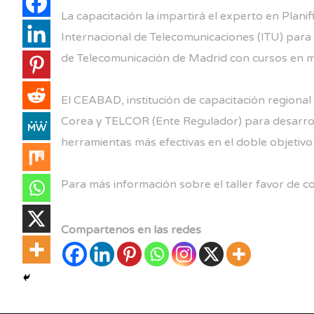
La capacitación la impartirá el experto en Plan
Internacional de Telecomunicaciones (ITU) para 
de Telecomunicación de Madrid con cursos en ma
El CEABAD, institución de capacitación regiona
Corea y TELCOR (Ente Regulador) para desarrollar
herramientas más efectivas en el doble objetiv
Para más información sobre el taller favor de 
Compartenos en las redes