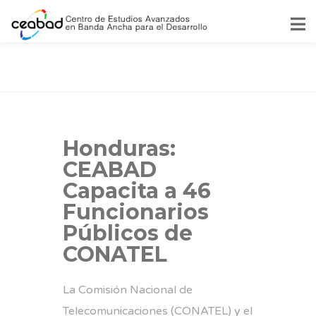
Honduras:
CEABAD
Capacita a 46
Funcionarios
Públicos de
CONATEL
La Comisión Nacional de
Telecomunicaciones (CONATEL) y el