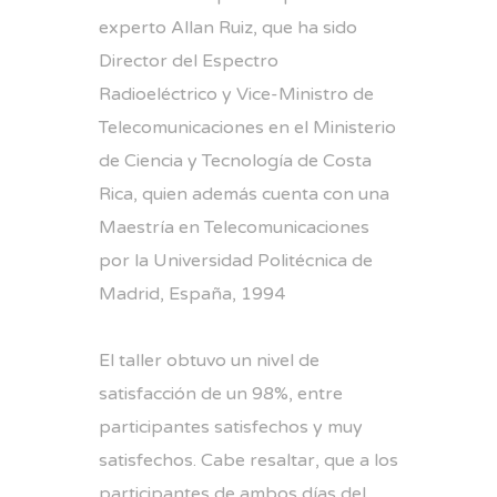
experto Allan Ruiz, que ha sido
Director del Espectro
Radioeléctrico y Vice-Ministro de
Telecomunicaciones en el Ministerio
de Ciencia y Tecnología de Costa
Rica, quien además cuenta con una
Maestría en Telecomunicaciones
por la Universidad Politécnica de
Madrid, España, 1994
El taller obtuvo un nivel de
satisfacción de un 98%, entre
participantes satisfechos y muy
satisfechos. Cabe resaltar, que a los
participantes de ambos días del