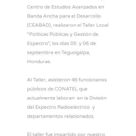
Centro de Estudios Avanzados en
Banda Ancha para el Desarrollo
(CEABAD), realizaron el Taller Local
“Políticas Públicas y Gestión de
Espectro”, los días 05 y 06 de
septiembre en Tegucigalpa,
Honduras.
Al Taller, asistieron 46 funcionarios
públicos de CONATEL que
actualmente laboran en la División
del Espectro Radioeléctrico y
departamentos relacionados.
El taller fue impartido por nuestro