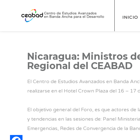
INICIO
Nicaragua: Ministros d
Regional del CEABAD
El Centro de Estudios Avanzados en Banda Ancha
realizarse en el Hotel Crown Plaza del 16 – 17
El objetivo general del Foro, es que actores de 
y tendencias en las sesiones de: Panel Minister
Emergencias, Redes de Convergencia de la Band