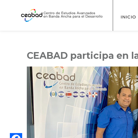
INICIO
CEABAD participa en la