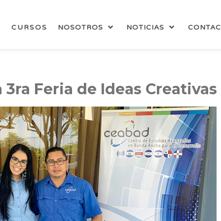
CURSOS
NOSOTROS
NOTICIAS
CONTA
 3ra Feria de Ideas Creativas