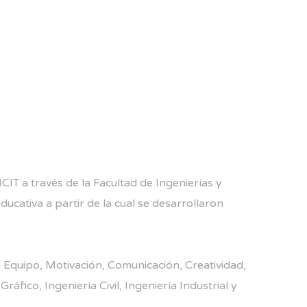
CIT a través de la Facultad de Ingenierías y
ducativa a partir de la cual se desarrollaron
 Equipo, Motivación, Comunicación, Creatividad,
áfico, Ingeniería Civil, Ingeniería Industrial y