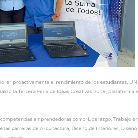
lorar proactivamente el rendimiento de los estudiantes, UNI
ealizó la Tercera Feria de Ideas Creativas 2019, plataforma e
 de competencias emprendedoras como: Liderazgo, Trabajo en
 las carreras de Arquitectura, Diseño de Interiores, Diseño Gr
nicaciones.