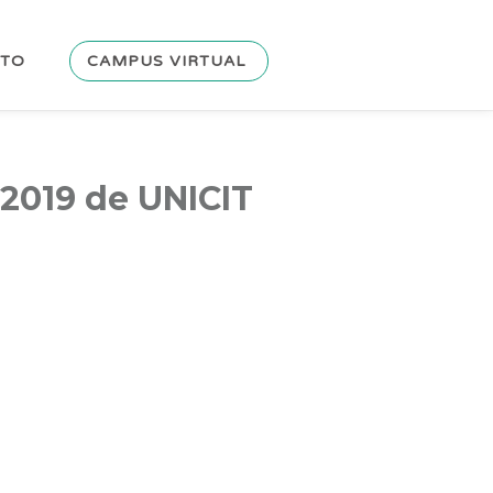
CTO
CAMPUS VIRTUAL
 2019 de UNICIT