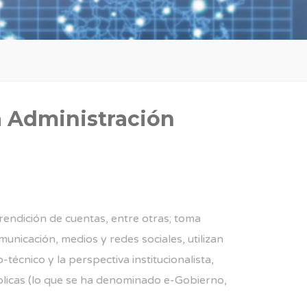
la Administración
y rendición de cuentas, entre otras; toma
unicación, medios y redes sociales, utilizan
técnico y la perspectiva institucionalista,
blicas (lo que se ha denominado e-Gobierno,