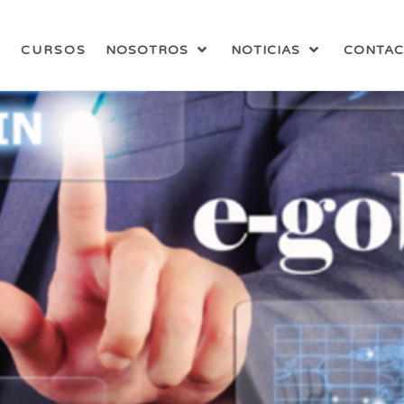
CURSOS
NOSOTROS
NOTICIAS
CONTA