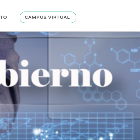
CTO
CAMPUS VIRTUAL