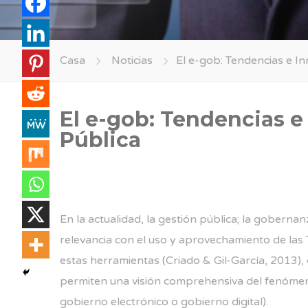
Casa
Noticias
El e-gob: Tendencias e In
El e-gob: Tendencias e
Pública
En la actualidad, la gestión pública; la gobernan
relevancia con el uso y aprovechamiento de las 
estas herramientas (Criado & Gil-García, 2013),
permiten una visión comprehensiva del fenómeno
gobierno electrónico o gobierno digital).