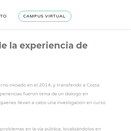
CTO
CAMPUS VIRTUAL
e la experiencia de
rno iniciado en el 2014, y transferido a Costa
periencias fueron tema de un diálogo en
 quienes llevan a cabo una investigación en curso
problemas en la vía pública, localizándolos en