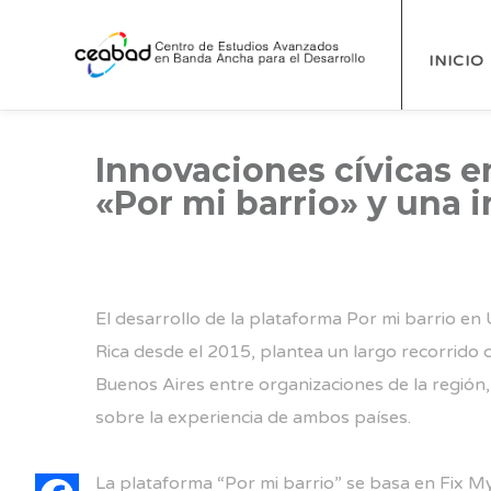
INICIO
Innovaciones cívicas e
«Por mi barrio» y una 
El desarrollo de la plataforma
Por mi barrio
en U
Rica desde el 2015, plantea un largo recorrido
Buenos Aires entre organizaciones de la región
sobre la experiencia de ambos países.
La plataforma “Por mi barrio” se basa en
Fix M