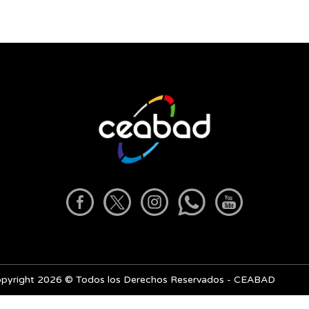
pyright 2026 © Todos los Derechos Reservados - CEABAD