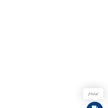
¡Hola!