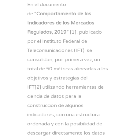
En el documento
de
“Comportamiento de los
Indicadores de los Mercados
Regulados, 2019”
[1], publicado
por el Instituto Federal de
Telecomunicaciones (IFT), se
consolidan, por primera vez, un
total de 50 métricas alineadas a los
objetivos y estrategias del
IFT[2] utilizando herramientas de
ciencia de datos para la
construcción de algunos
indicadores, con una estructura
ordenada y con la posibilidad de
descargar directamente los datos