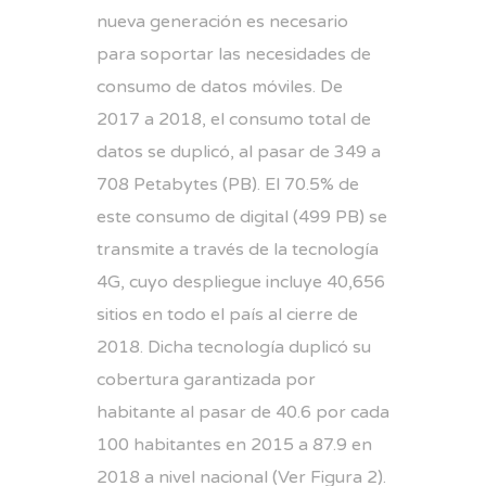
nueva generación es necesario
para soportar las necesidades de
consumo de datos móviles. De
2017 a 2018, el consumo total de
datos se duplicó, al pasar de 349 a
708 Petabytes (PB). El 70.5% de
este consumo de digital (499 PB) se
transmite a través de la tecnología
4G, cuyo despliegue incluye 40,656
sitios en todo el país al cierre de
2018. Dicha tecnología duplicó su
cobertura garantizada por
habitante al pasar de 40.6 por cada
100 habitantes en 2015 a 87.9 en
2018 a nivel nacional (Ver Figura 2).