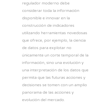
regulador moderno debe
considerar toda la información
disponible e innovar en la
construcción de indicadores
utilizando herramientas novedosas
que ofrece, por ejemplo, la ciencia
de datos para explotar no
únicamente un corte temporal de la
información, sino una evolución y
una interpretación de los datos que
permita que las futuras acciones y
decisiones se tomen con un amplio
panorama de las acciones y
evolución del mercado.