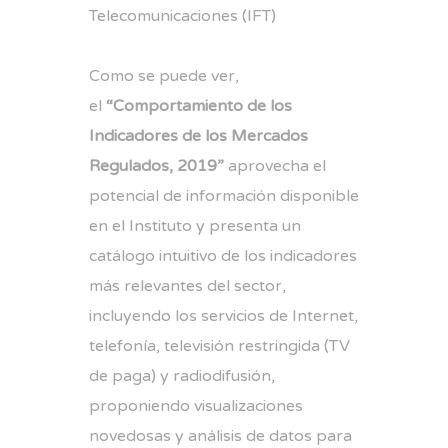
Telecomunicaciones (IFT)
Como se puede ver,
el
“Comportamiento de los
Indicadores de los Mercados
Regulados, 2019”
aprovecha el
potencial de información disponible
en el Instituto y presenta un
catálogo intuitivo de los indicadores
más relevantes del sector,
incluyendo los servicios de Internet,
telefonía, televisión restringida (TV
de paga) y radiodifusión,
proponiendo visualizaciones
novedosas y análisis de datos para