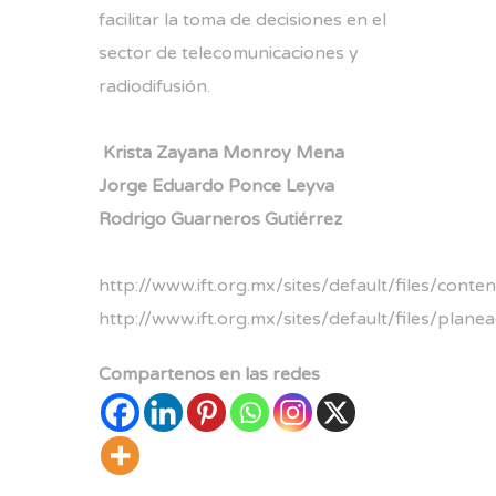
facilitar la toma de decisiones en el
sector de telecomunicaciones y
radiodifusión.
Krista Zayana Monroy Mena
Jorge Eduardo Ponce Leyva
Rodrigo Guarneros Gutiérrez
http://www.ift.org.mx/sites/default/files/con
http://www.ift.org.mx/sites/default/files/plane
Compartenos en las redes