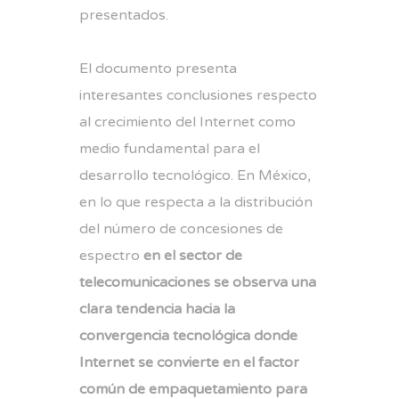
presentados.
El documento presenta
interesantes conclusiones respecto
al crecimiento del Internet como
medio fundamental para el
desarrollo tecnológico. En México,
en lo que respecta a la distribución
del número de concesiones de
espectro
en el sector de
telecomunicaciones se observa una
clara tendencia hacia la
convergencia tecnológica donde
Internet se convierte en el factor
común de empaquetamiento para