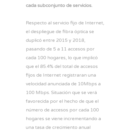
cada subconjunto de servicios.
Respecto al servicio fijo de Internet,
el despliegue de fibra óptica se
duplicó entre 2015 y 2018,
pasando de 5 a 11 accesos por
cada 100 hogares, lo que implicó
que el 85.4% del total de accesos
fijos de Internet registraran una
velocidad anunciada de 10Mbps a
100 Mbps. Situación que se verá
favorecida por el hecho de que el
número de accesos por cada 100
hogares se viene incrementando a
una tasa de crecimiento anual