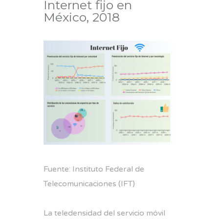
Internet fijo en
México, 2018
Fuente: Instituto Federal de
Telecomunicaciones (IFT)
La teledensidad del servicio móvil