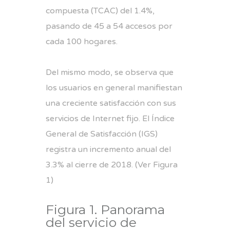
compuesta (TCAC) del 1.4%,
pasando de 45 a 54 accesos por
cada 100 hogares.
Del mismo modo, se observa que
los usuarios en general manifiestan
una creciente satisfacción con sus
servicios de Internet fijo. El Índice
General de Satisfacción (IGS)
registra un incremento anual del
3.3% al cierre de 2018. (Ver Figura
1)
Figura 1. Panorama
del servicio de