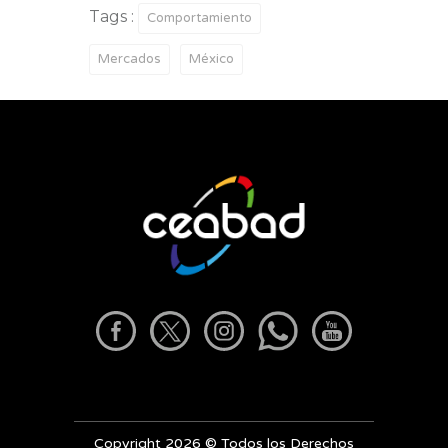
Tags :
Comportamiento
Mercados
México
Copyright 2026 © Todos los Derechos