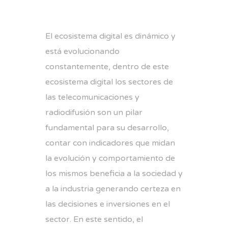
El ecosistema digital es dinámico y
está evolucionando
constantemente, dentro de este
ecosistema digital los sectores de
las telecomunicaciones y
radiodifusión son un pilar
fundamental para su desarrollo,
contar con indicadores que midan
la evolución y comportamiento de
los mismos beneficia a la sociedad y
a la industria generando certeza en
las decisiones e inversiones en el
sector. En este sentido, el