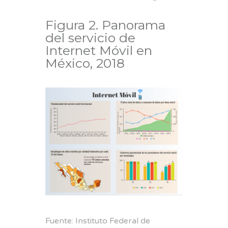
Figura 2. Panorama
del servicio de
Internet Móvil en
México, 2018
Fuente: Instituto Federal de