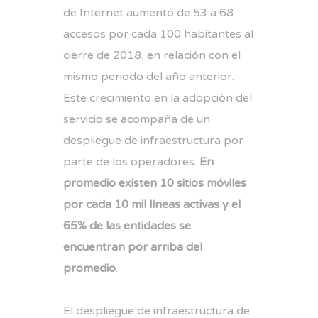
de Internet aumentó de 53 a 68
accesos por cada 100 habitantes al
cierre de 2018, en relación con el
mismo periodo del año anterior.
Este crecimiento en la adopción del
servicio se acompaña de un
despliegue de infraestructura por
parte de los operadores.
En
promedio existen 10 sitios móviles
por cada 10 mil líneas activas y el
65% de las entidades se
encuentran por arriba del
promedio
.
El despliegue de infraestructura de