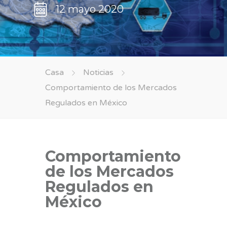
12 mayo 2020
Casa
Noticias
Comportamiento de los Mercados
Regulados en México
Comportamiento
de los Mercados
Regulados en
México