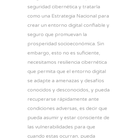
seguridad cibernética y tratarla
como una Estrategia Nacional para
crear un entorno digital confiable y
seguro que promuevan la
prosperidad socioeconómica. Sin
embargo, esto no es suficiente,
necesitamos resiliencia cibernética
que permita que el entorno digital
se adapte a amenazas y desafíos
conocidos y desconocidos, y pueda
recuperarse rápidamente ante
condiciones adversas, es decir que
pueda asumir y estar consciente de
las vulnerabilidades para que
cuando estas ocurran, pueda