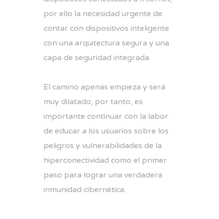
por ello la necesidad urgente de
contar con dispositivos inteligente
con una arquitectura segura y una
capa de seguridad integrada.
El camino apenas empieza y será
muy dilatado, por tanto, es
importante continuar con la labor
de educar a los usuarios sobre los
peligros y vulnerabilidades de la
hiperconectividad como el primer
paso para lograr una verdadera
inmunidad cibernética.