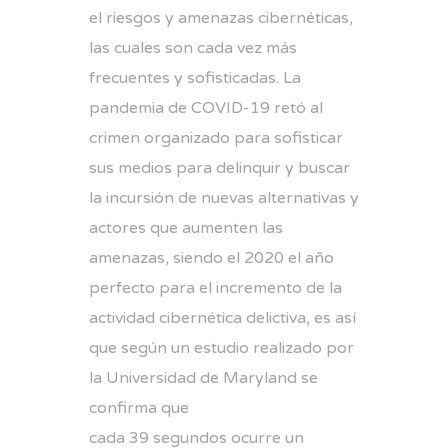
el riesgos y amenazas cibernéticas,
las cuales son cada vez más
frecuentes y sofisticadas. La
pandemia de COVID-19 retó al
crimen organizado para sofisticar
sus medios para delinquir y buscar
la incursión de nuevas alternativas y
actores que aumenten las
amenazas, siendo el 2020 el año
perfecto para el incremento de la
actividad cibernética delictiva, es así
que según un estudio realizado por
la Universidad de Maryland se
confirma que
cada 39 segundos ocurre un