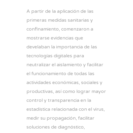
A partir de la aplicación de las
primeras medidas sanitarias y
confinamiento, comenzaron a
mostrarse evidencias que
develaban la importancia de las
tecnologías digitales para
neutralizar el aislamiento y facilitar
el funcionamiento de todas las
actividades económicas, sociales y
productivas, así como lograr mayor
control y transparencia en la
estadística relacionada con el virus,
medir su propagación, facilitar
soluciones de diagnóstico,