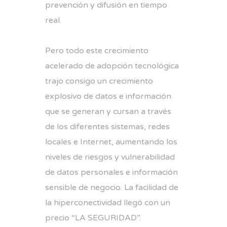
prevención y difusión en tiempo
real.
Pero todo este crecimiento
acelerado de adopción tecnológica
trajo consigo un crecimiento
explosivo de datos e información
que se generan y cursan a través
de los diferentes sistemas, redes
locales e Internet, aumentando los
niveles de riesgos y vulnerabilidad
de datos personales e información
sensible de negocio. La facilidad de
la hiperconectividad llegó con un
precio “LA SEGURIDAD”.