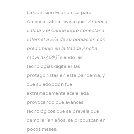
La Comisión Económica para
América Latina revela que “
América
Latina y el Caribe logró conectar a
Internet a 2/3 de su población con
predominio en la Banda Ancha
móvil (67,5%)”
siendo las
tecnologías digitales las
protagonistas en esta pandemia, y
que su adopción fue
extremadamente acelerada
provocando que avances
tecnológicos que se preveía que
demorarían años, se produzcan en
pocos meses.