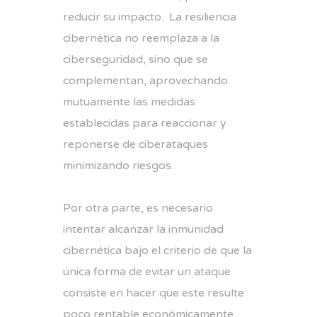
reducir su impacto. La resiliencia
cibernética no reemplaza a la
ciberseguridad, sino que se
complementan, aprovechando
mutuamente las medidas
establecidas para reaccionar y
reponerse de ciberataques
minimizando riesgos.
Por otra parte, es necesario
intentar alcanzar la inmunidad
cibernética bajo el criterio de que la
única forma de evitar un ataque
consiste en hacer que este resulte
poco rentable económicamente