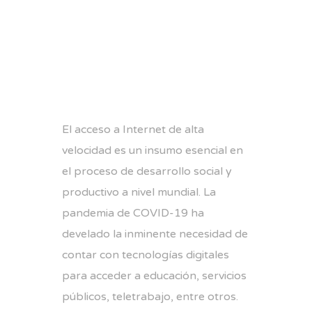
El acceso a Internet de alta
velocidad es un insumo esencial en
el proceso de desarrollo social y
productivo a nivel mundial. La
pandemia de COVID-19 ha
develado la inminente necesidad de
contar con tecnologías digitales
para acceder a educación, servicios
públicos, teletrabajo, entre otros.