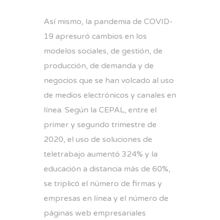
Así mismo, la pandemia de COVID-
19 apresuró cambios en los
modelos sociales, de gestión, de
producción, de demanda y de
negocios que se han volcado al uso
de medios electrónicos y canales en
línea. Según la CEPAL, entre el
primer y segundo trimestre de
2020, el uso de soluciones de
teletrabajo aumentó 324% y la
educación a distancia más de 60%,
se triplicó el número de firmas y
empresas en línea y el número de
páginas web empresariales