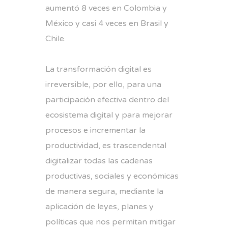
aumentó 8 veces en Colombia y
México y casi 4 veces en Brasil y
Chile.
La transformación digital es
irreversible, por ello, para una
participación efectiva dentro del
ecosistema digital y para mejorar
procesos e incrementar la
productividad, es trascendental
digitalizar todas las cadenas
productivas, sociales y económicas
de manera segura, mediante la
aplicación de leyes, planes y
políticas que nos permitan mitigar