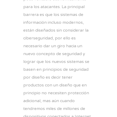
para los atacantes. La principal
barrera es que los sistemas de
información incluso modernos,
están diseñados sin considerar la
ciberseguridad, por ello es
necesario dar un giro hacia un
nuevo concepto de seguridad y
lograr que los nuevos sistemas se
basen en principios de seguridad
por diseño es decir tener
productos con un diseño que en
principio no necesiten protección
adicional, mas aún cuando
tendremos miles de millones de
dispositivos conectados a Internet,