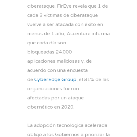
ciberataque. FirEye revela que 1 de
cada 2 víctimas de ciberataque
vuelve a ser atacada con éxito en
menos de 1 año, Accenture informa
que cada día son
bloqueadas 24.000
aplicaciones maliciosas y, de
acuerdo con una encuesta
de
CyberEdge Group
, el 81% de las
organizaciones fueron
afectadas por un ataque
cibernético en 2020.
La adopción tecnológica acelerada
obligó a los Gobiernos a priorizar la