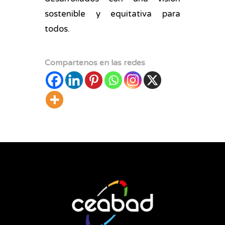
sostenible y equitativa para
todos.
Compartenos en las redes