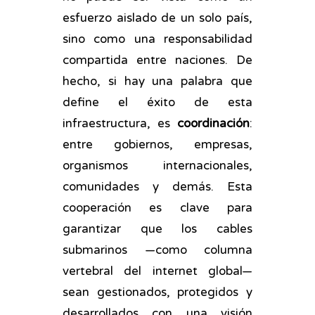
esfuerzo aislado de un solo país,
sino como una responsabilidad
compartida entre naciones. De
hecho, si hay una palabra que
define el éxito de esta
infraestructura, es
coordinación
:
entre gobiernos, empresas,
organismos internacionales,
comunidades y demás. Esta
cooperación es clave para
garantizar que los cables
submarinos —como columna
vertebral del internet global—
sean gestionados, protegidos y
desarrollados con una visión