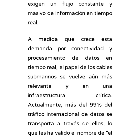
exigen un flujo constante y
masivo de información en tiempo
real.
A medida que crece esta
demanda por conectividad y
procesamiento de datos en
tiempo real, el papel de los cables
submarinos se vuelve aún más
relevante y en una
infraestructura crítica.
Actualmente, más del 99 % del
tráfico internacional de datos se
transporta a través de ellos, lo
que les ha valido el nombre de “el