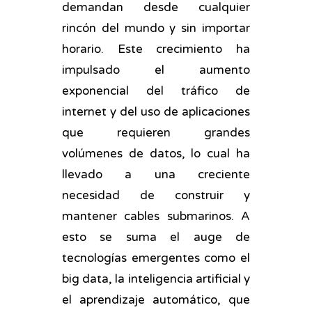
demandan desde cualquier
rincón del mundo y sin importar
horario. Este crecimiento ha
impulsado el aumento
exponencial del tráfico de
internet y del uso de aplicaciones
que requieren grandes
volúmenes de datos, lo cual ha
llevado a una creciente
necesidad de construir y
mantener cables submarinos. A
esto se suma el auge de
tecnologías emergentes como el
big data, la inteligencia artificial y
el aprendizaje automático, que