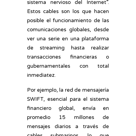
sistema nervioso del Internet”.
Estos cables son los que hacen
posible el funcionamiento de las
comunicaciones globales, desde
ver una serie en una plataforma
de streaming hasta realizar
transacciones financieras o
gubernamentales con total
inmediatez.
Por ejemplo, la red de mensajería
SWIFT, esencial para el sistema
financiero global, envía en
promedio 15 millones de
mensajes diarios a través de
cables submarinos, lo que