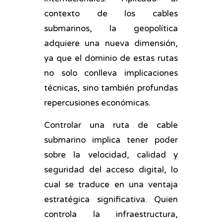
contexto de los cables
submarinos, la geopolítica
adquiere una nueva dimensión,
ya que el dominio de estas rutas
no solo conlleva implicaciones
técnicas, sino también profundas
repercusiones económicas.
Controlar una ruta de cable
submarino implica tener poder
sobre la velocidad, calidad y
seguridad del acceso digital, lo
cual se traduce en una ventaja
estratégica significativa. Quien
controla la infraestructura,