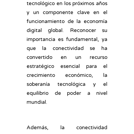
tecnológico en los próximos años
y un componente clave en el
funcionamiento de la economía
digital global. Reconocer su
importancia es fundamental, ya
que la conectividad se ha
convertido en un recurso
estratégico esencial para el
crecimiento económico, la
soberanía tecnológica y el
equilibrio de poder a nivel
mundial.
Además, la conectividad