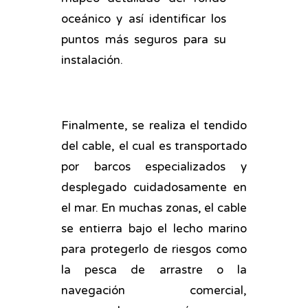
oceánico y así identificar los
puntos más seguros para su
instalación.
Finalmente, se realiza el tendido
del cable, el cual es transportado
por barcos especializados y
desplegado cuidadosamente en
el mar. En muchas zonas, el cable
se entierra bajo el lecho marino
para protegerlo de riesgos como
la pesca de arrastre o la
navegación comercial,