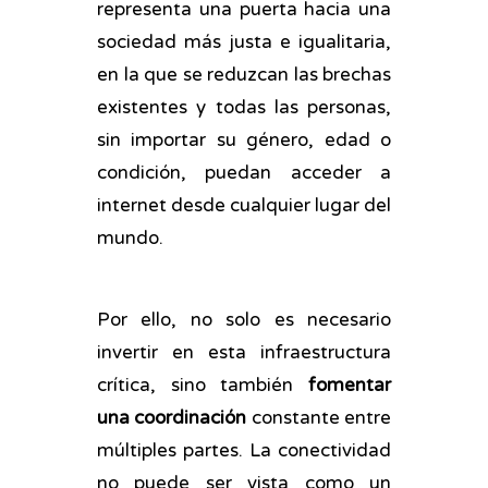
representa una puerta hacia una
sociedad más justa e igualitaria,
en la que se reduzcan las brechas
existentes y todas las personas,
sin importar su género, edad o
condición, puedan acceder a
internet desde cualquier lugar del
mundo.
Por ello, no solo es necesario
invertir en esta infraestructura
crítica, sino también
fomentar
una coordinación
constante entre
múltiples partes. La conectividad
no puede ser vista como un