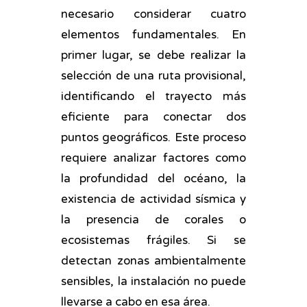
necesario considerar cuatro
elementos fundamentales. En
primer lugar, se debe realizar la
selección de una ruta provisional,
identificando el trayecto más
eficiente para conectar dos
puntos geográficos. Este proceso
requiere analizar factores como
la profundidad del océano, la
existencia de actividad sísmica y
la presencia de corales o
ecosistemas frágiles. Si se
detectan zonas ambientalmente
sensibles, la instalación no puede
llevarse a cabo en esa área.