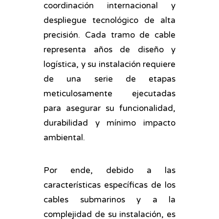
coordinación internacional y
despliegue tecnológico de alta
precisión. Cada tramo de cable
representa años de diseño y
logística, y su instalación requiere
de una serie de etapas
meticulosamente ejecutadas
para asegurar su funcionalidad,
durabilidad y mínimo impacto
ambiental.
Por ende, debido a las
características específicas de los
cables submarinos y a la
complejidad de su instalación, es