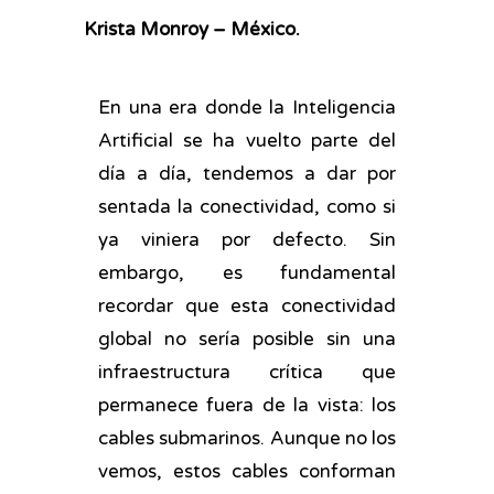
Krista Monroy – México.
En una era donde la Inteligencia
Artificial se ha vuelto parte del
día a día, tendemos a dar por
sentada la conectividad, como si
ya viniera por defecto. Sin
embargo, es fundamental
recordar que esta conectividad
global no sería posible sin una
infraestructura crítica que
permanece fuera de la vista: los
cables submarinos. Aunque no los
vemos, estos cables conforman