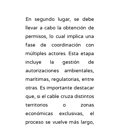
En segundo lugar, se debe
llevar a cabo la obtención de
permisos, lo cual implica una
fase de coordinación con
múltiples actores. Esta etapa
incluye la gestión de
autorizaciones ambientales,
marítimas, regulatorias, entre
otras. Es importante destacar
que, si el cable cruza distintos
territorios o zonas
económicas exclusivas, el
proceso se vuelve más largo,