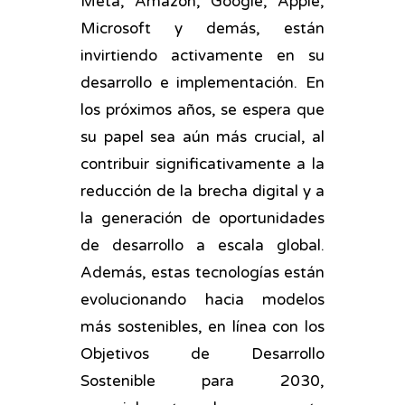
Meta, Amazon, Google, Apple,
Microsoft y demás, están
invirtiendo activamente en su
desarrollo e implementación. En
los próximos años, se espera que
su papel sea aún más crucial, al
contribuir significativamente a la
reducción de la brecha digital y a
la generación de oportunidades
de desarrollo a escala global.
Además, estas tecnologías están
evolucionando hacia modelos
más sostenibles, en línea con los
Objetivos de Desarrollo
Sostenible para 2030,