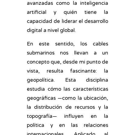
avanzadas como la inteligencia
artificial y quién tiene la
capacidad de liderar el desarrollo
digital a nivel global.
En este sentido, los cables
submarinos nos llevan a un
concepto que, desde mi punto de
vista, resulta fascinante: la
geopolítica. Esta disciplina
estudia cómo las características
geográficas —como la ubicación,
la distribución de recursos y la
topografía— influyen en la
política y en las relaciones
internacionales. Aplicado al