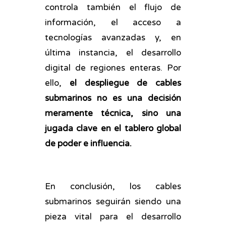
controla también el flujo de
información, el acceso a
tecnologías avanzadas y, en
última instancia, el desarrollo
digital de regiones enteras. Por
ello,
el despliegue de cables
submarinos no es una decisión
meramente técnica, sino una
jugada clave en el tablero global
de poder e influencia.
En conclusión, los cables
submarinos seguirán siendo una
pieza vital para el desarrollo