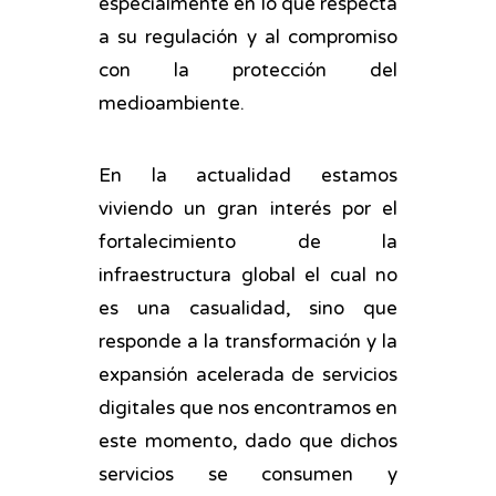
especialmente en lo que respecta
a su regulación y al compromiso
con la protección del
medioambiente.
En la actualidad estamos
viviendo un gran interés por el
fortalecimiento de la
infraestructura global el cual no
es una casualidad, sino que
responde a la transformación y la
expansión acelerada de servicios
digitales que nos encontramos en
este momento, dado que dichos
servicios se consumen y