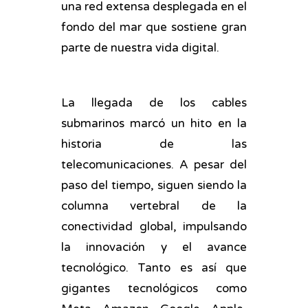
una red extensa desplegada en el
fondo del mar que sostiene gran
parte de nuestra vida digital.
La llegada de los cables
submarinos marcó un hito en la
historia de las
telecomunicaciones. A pesar del
paso del tiempo, siguen siendo la
columna vertebral de la
conectividad global, impulsando
la innovación y el avance
tecnológico. Tanto es así que
gigantes tecnológicos como