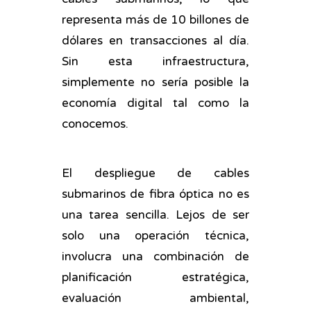
representa más de 10 billones de
dólares en transacciones al día.
Sin esta infraestructura,
simplemente no sería posible la
economía digital tal como la
conocemos.
El despliegue de cables
submarinos de fibra óptica no es
una tarea sencilla. Lejos de ser
solo una operación técnica,
involucra una combinación de
planificación estratégica,
evaluación ambiental,