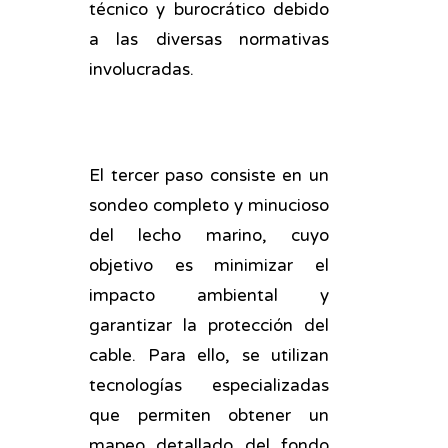
técnico y burocrático debido
a las diversas normativas
involucradas.
El tercer paso consiste en un
sondeo completo y minucioso
del lecho marino, cuyo
objetivo es minimizar el
impacto ambiental y
garantizar la protección del
cable. Para ello, se utilizan
tecnologías especializadas
que permiten obtener un
mapeo detallado del fondo