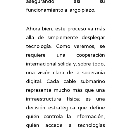
asegurando así su
funcionamiento a largo plazo.
Ahora bien, este proceso va más
allá de simplemente desplegar
tecnología. Como veremos, se
requiere una cooperación
internacional sólida y, sobre todo,
una visión clara de la soberanía
digital. Cada cable submarino
representa mucho más que una
infraestructura física: es una
decisión estratégica que define
quién controla la información,
quién accede a tecnologías