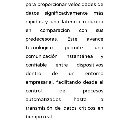
para proporcionar velocidades de
datos significativamente más
rápidas y una latencia reducida
en comparación con sus
predecesoras. Este avance
tecnológico permite una
comunicación instantánea y
confiable entre dispositivos
dentro de un entorno
empresarial, facilitando desde el
control de procesos
automatizados hasta la
transmisión de datos críticos en
tiempo real.