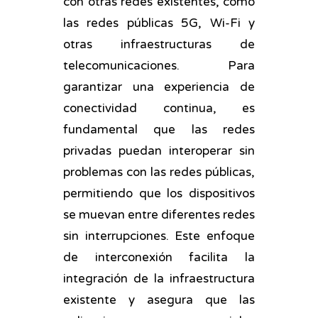
con otras redes existentes, como
las redes públicas 5G, Wi-Fi y
otras infraestructuras de
telecomunicaciones. Para
garantizar una experiencia de
conectividad continua, es
fundamental que las redes
privadas puedan interoperar sin
problemas con las redes públicas,
permitiendo que los dispositivos
se muevan entre diferentes redes
sin interrupciones. Este enfoque
de interconexión facilita la
integración de la infraestructura
existente y asegura que las