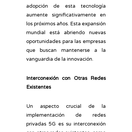
adopción de esta tecnología
aumente significativamente en
los próximos años. Esta expansión
mundial está abriendo nuevas
oportunidades para las empresas
que buscan mantenerse a la
vanguardia de la innovación.
Interconexión con Otras Redes
Existentes
Un aspecto crucial de la
implementación de redes
privadas 5G es su interconexión