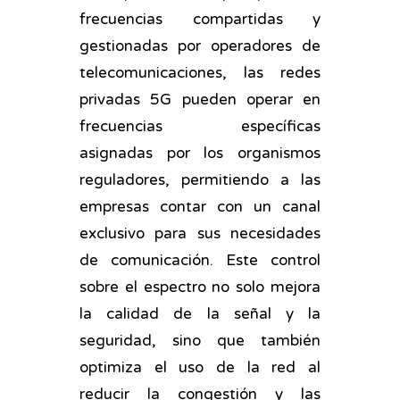
frecuencias compartidas y
gestionadas por operadores de
telecomunicaciones, las redes
privadas 5G pueden operar en
frecuencias específicas
asignadas por los organismos
reguladores, permitiendo a las
empresas contar con un canal
exclusivo para sus necesidades
de comunicación. Este control
sobre el espectro no solo mejora
la calidad de la señal y la
seguridad, sino que también
optimiza el uso de la red al
reducir la congestión y las