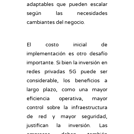
adaptables que pueden escalar
según las necesidades
cambiantes del negocio.
El costo inicial de
implementación es otro desafío
importante. Si bien la inversión en
redes privadas 5G puede ser
considerable, los beneficios a
largo plazo, como una mayor
eficiencia operativa, mayor
control sobre la infraestructura
de red y mayor seguridad,
justifican la inversión. Las