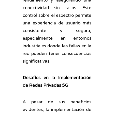
rendimiento y asegurando una
conectividad sin fallos. Este
control sobre el espectro permite
una experiencia de usuario más
consistente y segura,
especialmente en entornos
industriales donde las fallas en la
red pueden tener consecuencias
significativas.
Desafíos en la Implementación
de Redes Privadas 5G
A pesar de sus beneficios
evidentes, la implementación de