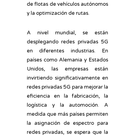
de flotas de vehículos autónomos
y la optimización de rutas.
A nivel mundial, se están
desplegando redes privadas 5G
en diferentes industrias. En
países como Alemania y Estados
Unidos, las empresas están
invirtiendo significativamente en
redes privadas 5G para mejorar la
eficiencia en la fabricación, la
logística y la automoción. A
medida que más países permiten
la asignación de espectro para
redes privadas, se espera que la