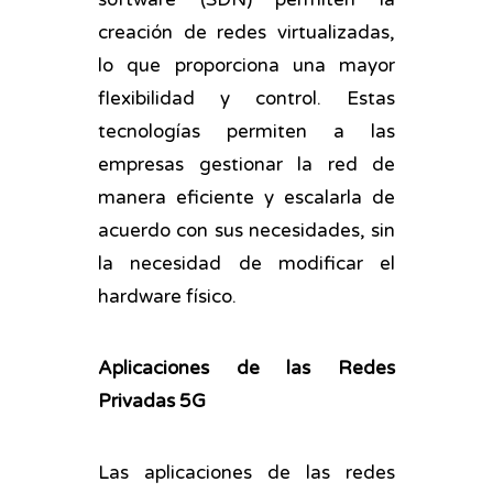
creación de redes virtualizadas,
lo que proporciona una mayor
flexibilidad y control. Estas
tecnologías permiten a las
empresas gestionar la red de
manera eficiente y escalarla de
acuerdo con sus necesidades, sin
la necesidad de modificar el
hardware físico.
Aplicaciones de las Redes
Privadas 5G
Las aplicaciones de las redes