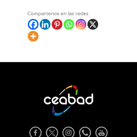
Compartenos en las redes