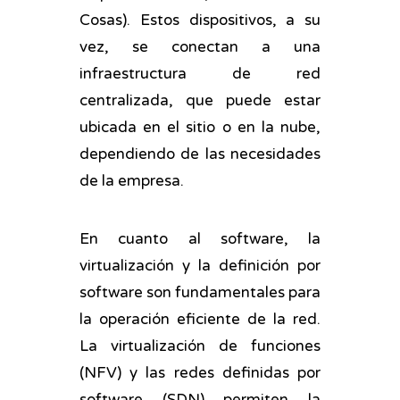
Cosas). Estos dispositivos, a su
vez, se conectan a una
infraestructura de red
centralizada, que puede estar
ubicada en el sitio o en la nube,
dependiendo de las necesidades
de la empresa.
En cuanto al software, la
virtualización y la definición por
software son fundamentales para
la operación eficiente de la red.
La virtualización de funciones
(NFV) y las redes definidas por
software (SDN) permiten la