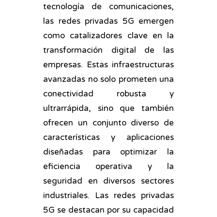
tecnología de comunicaciones,
las redes privadas 5G emergen
como catalizadores clave en la
transformación digital de las
empresas. Estas infraestructuras
avanzadas no solo prometen una
conectividad robusta y
ultrarrápida, sino que también
ofrecen un conjunto diverso de
características y aplicaciones
diseñadas para optimizar la
eficiencia operativa y la
seguridad en diversos sectores
industriales. Las redes privadas
5G se destacan por su capacidad