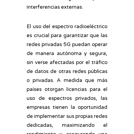
interferencias externas.
El uso del espectro radioeléctrico
es crucial para garantizar que las
redes privadas 5G puedan operar
de manera autónoma y segura,
sin verse afectadas por el tráfico
de datos de otras redes públicas
o privadas. A medida que más
países otorgan licencias para el
uso de espectros privados, las
empresas tienen la oportunidad
de implementar sus propias redes
dedicadas, maximizando el