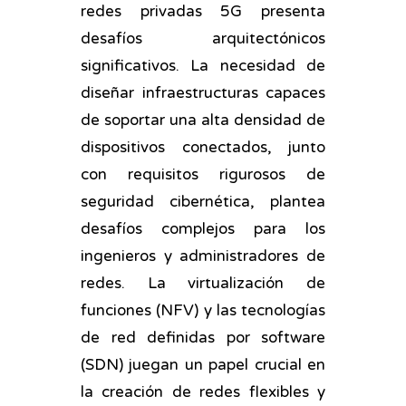
redes privadas 5G presenta
desafíos arquitectónicos
significativos. La necesidad de
diseñar infraestructuras capaces
de soportar una alta densidad de
dispositivos conectados, junto
con requisitos rigurosos de
seguridad cibernética, plantea
desafíos complejos para los
ingenieros y administradores de
redes. La virtualización de
funciones (NFV) y las tecnologías
de red definidas por software
(SDN) juegan un papel crucial en
la creación de redes flexibles y