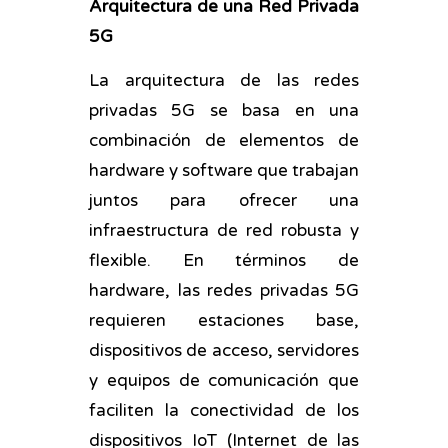
Arquitectura de una Red Privada
5G
La arquitectura de las redes
privadas 5G se basa en una
combinación de elementos de
hardware y software que trabajan
juntos para ofrecer una
infraestructura de red robusta y
flexible. En términos de
hardware, las redes privadas 5G
requieren estaciones base,
dispositivos de acceso, servidores
y equipos de comunicación que
faciliten la conectividad de los
dispositivos IoT (Internet de las