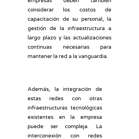
empresas deben también
considerar los costos de
capacitación de su personal, la
gestión de la infraestructura a
largo plazo y las actualizaciones
continuas necesarias para
mantener la red a la vanguardia.
Además, la integración de
estas redes con otras
infraestructuras tecnológicas
existentes en la empresa
puede ser compleja. La
interconexión con redes