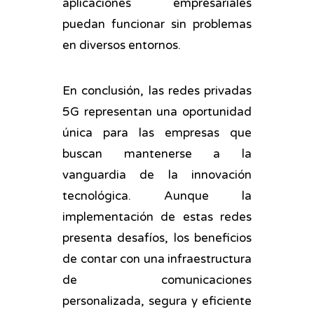
aplicaciones empresariales
puedan funcionar sin problemas
en diversos entornos.
En conclusión, las redes privadas
5G representan una oportunidad
única para las empresas que
buscan mantenerse a la
vanguardia de la innovación
tecnológica. Aunque la
implementación de estas redes
presenta desafíos, los beneficios
de contar con una infraestructura
de comunicaciones
personalizada, segura y eficiente