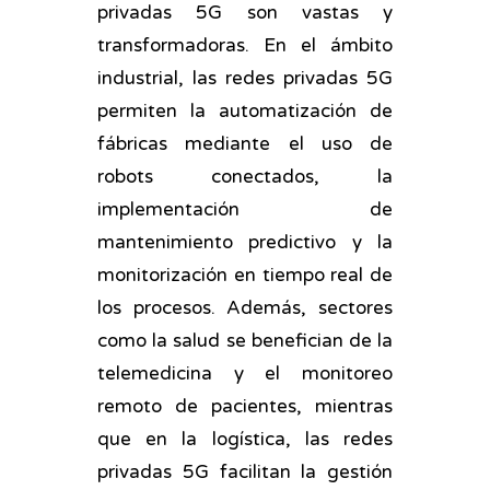
privadas 5G son vastas y
transformadoras. En el ámbito
industrial, las redes privadas 5G
permiten la automatización de
fábricas mediante el uso de
robots conectados, la
implementación de
mantenimiento predictivo y la
monitorización en tiempo real de
los procesos. Además, sectores
como la salud se benefician de la
telemedicina y el monitoreo
remoto de pacientes, mientras
que en la logística, las redes
privadas 5G facilitan la gestión