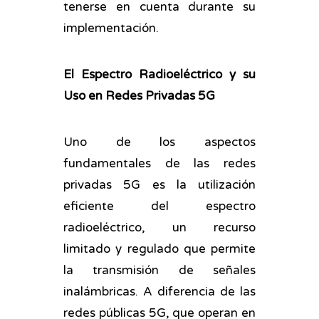
tenerse en cuenta durante su
implementación.
El Espectro Radioeléctrico y su
Uso en Redes Privadas 5G
Uno de los aspectos
fundamentales de las redes
privadas 5G es la utilización
eficiente del espectro
radioeléctrico, un recurso
limitado y regulado que permite
la transmisión de señales
inalámbricas. A diferencia de las
redes públicas 5G, que operan en