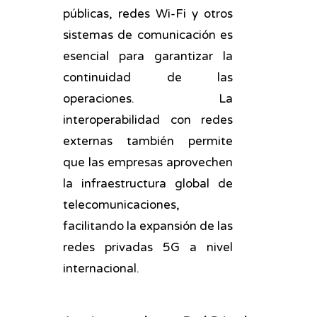
públicas, redes Wi-Fi y otros
sistemas de comunicación es
esencial para garantizar la
continuidad de las
operaciones. La
interoperabilidad con redes
externas también permite
que las empresas aprovechen
la infraestructura global de
telecomunicaciones,
facilitando la expansión de las
redes privadas 5G a nivel
internacional.