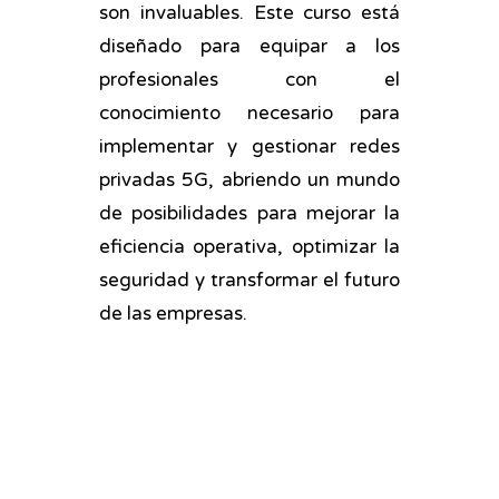
son invaluables. Este curso está
diseñado para equipar a los
profesionales con el
conocimiento necesario para
implementar y gestionar redes
privadas 5G, abriendo un mundo
de posibilidades para mejorar la
eficiencia operativa, optimizar la
seguridad y transformar el futuro
de las empresas.