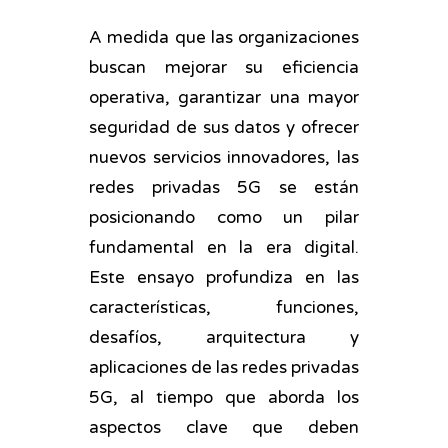
A medida que las organizaciones
buscan mejorar su eficiencia
operativa, garantizar una mayor
seguridad de sus datos y ofrecer
nuevos servicios innovadores, las
redes privadas 5G se están
posicionando como un pilar
fundamental en la era digital.
Este ensayo profundiza en las
características, funciones,
desafíos, arquitectura y
aplicaciones de las redes privadas
5G, al tiempo que aborda los
aspectos clave que deben