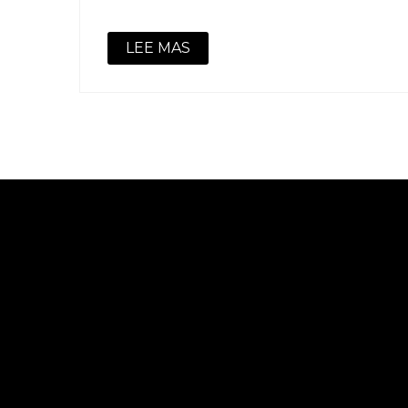
LEE MAS