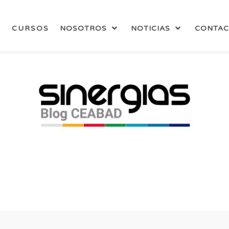
CURSOS
NOSOTROS
NOTICIAS
CONTA