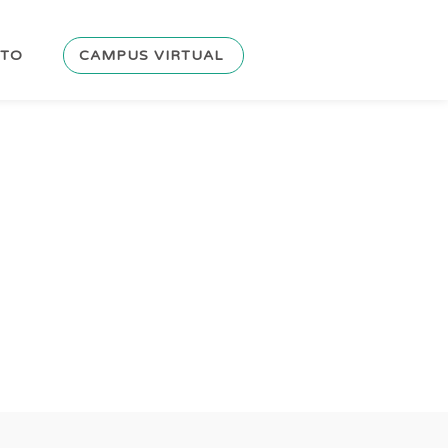
CTO
CAMPUS VIRTUAL