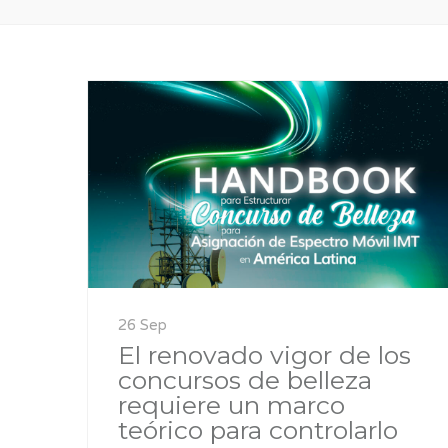
26 Sep
El renovado vigor de los
concursos de belleza
requiere un marco
teórico para controlarlo